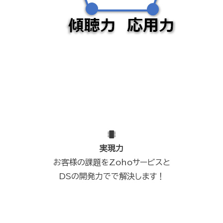
実現力
お客様の課題をZohoサービスと
DSの開発力でで解決します！