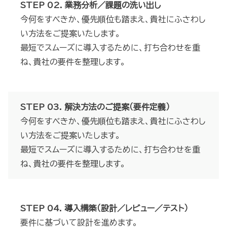
STEP 02. 業務分析／課題の洗い出し
今何をすべきか、優先順位も踏まえ、貴社にふさわし
い方法をご提案いたします。
最短でスムーズに導入するために、打ち合わせを重
ね、貴社の要件を整理します。
STEP 03. 解決方法のご提案（要件定義）
今何をすべきか、優先順位も踏まえ、貴社にふさわし
い方法をご提案いたします。
最短でスムーズに導入するために、打ち合わせを重
ね、貴社の要件を整理します。
STEP 04. 導入構築（設計／レビュー／テスト）
要件に基づいて設計を進めます。