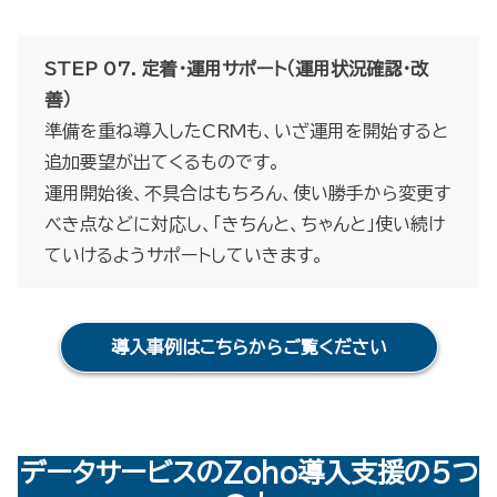
STEP 07. 定着・運用サポート（運用状況確認・改
善）
準備を重ね導入したCRMも、いざ運用を開始すると
追加要望が出てくるものです。
運用開始後、不具合はもちろん、使い勝手から変更す
べき点などに対応し、「きちんと、ちゃんと」使い続け
ていけるようサポートしていきます。
導入事例はこちらからご覧ください
データサービスのZoho導入支援の5つ