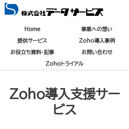
Home
事業への想い
提供サービス
Zoho導入事例
お役立ち資料・記事
お問い合わせ
Zohoトライアル
Zoho​導入支援サー
ビス