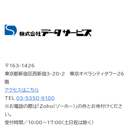
〒163-1426
東京都新宿区西新宿3-20-2 東京オペラシティタワー26
階
アクセスはこちら
TEL
03-5350-9180
※お電話の際は「Zoho（ゾーホー）」の件とお申付けくださ
い。
受付時間／10:00～17:00（土日祝は除く）