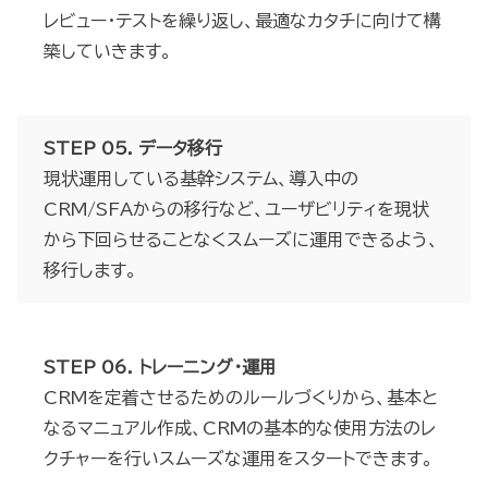
レビュー・テストを繰り返し、最適なカタチに向けて構
築していきます。
STEP 05. データ移行
現状運用している基幹システム、導入中の
CRM/SFAからの移行など、ユーザビリティを現状
から下回らせることなくスムーズに運用できるよう、
移行します。
STEP 06. トレーニング・運用
CRMを定着させるためのルールづくりから、基本と
なるマニュアル作成、CRMの基本的な使用方法のレ
クチャーを行いスムーズな運用をスタートできます。