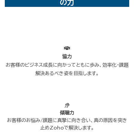
の力
協力
お客様のビジネス成長に向かってともに歩み、効率化・課題
解決あるべき姿を目指します。
傾聴力
お客様のお悩み/課題に真摯に向き合い、真の原因を突き
止めZohoで解決します。