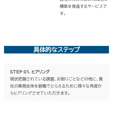
構築を推進するサービスで
す。
具体的なステップ
STEP 01. ヒアリング
現状把握されている課題、お困りごとなどの他に、貴
社の業務全体を俯瞰でとらえるために様々な角度か
らヒアリングさせていただきます。