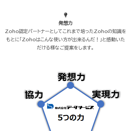
発想力
Zoho認定パートナーとしてこれまで培ったZohoの知識を
もとに「Zohoはこんな使い方が出来るんだ！」と感動いた
だける様なご提案をします。