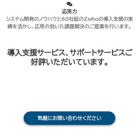
応用力
システム開発のノウハウと60社超のZohoの導入支援の実
績を活かし、応用の効いた課題解決のご提案を行います。
導入支援サービス、サポートサービスご
好評いただいています。
気軽にお問い合わせください