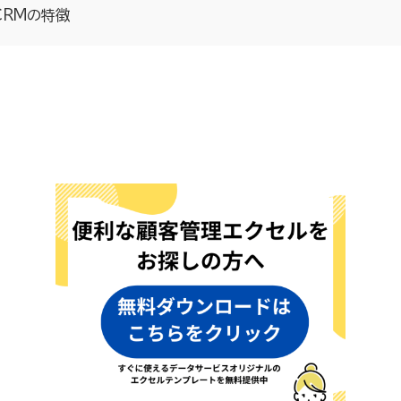
 CRMの特徴