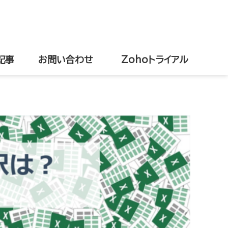
記事
お問い合わせ
Zohoトライアル