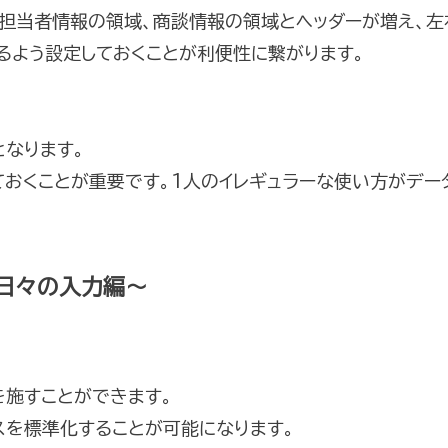
、担当者情報の領域、商談情報の領域とヘッダーが増え、左
るよう設定しておくことが利便性に繋がります。
となります。
ておくことが重要です。1人のイレギュラーな使い方がデー
日々の入力編～
を施すことができます。
スを標準化することが可能になります。