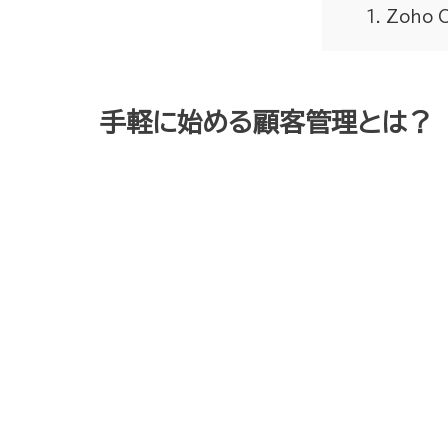
Zoho
​手軽に始める顧客管理とは？