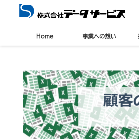
Home
事業への想い