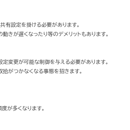
は共有設定を掛ける必要があります。
の動きが遅くなったり等のデメリットもあります。
、設定変更が可能な制御を与える必要があります。
収拾がつかなくなる事態を招きます。
頻度が多くなります。