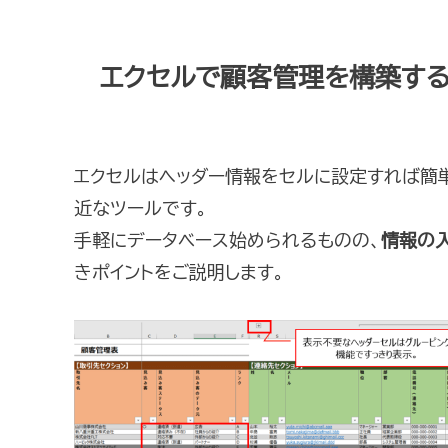
エクセルで顧客管理を構築す
エクセルはヘッダー情報をセルに設定すれば簡
近なツールです。
手軽にデータベース始められるものの、
情報の
きポイントをご説明します。