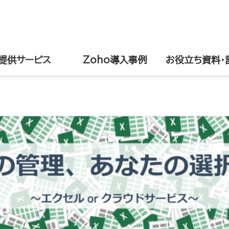
提供サービス
Zoho導入事例
お役立ち資料・