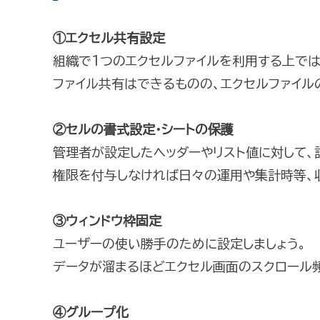
①エクセル共有設定
組織で1つのエクセルファイルを利用する上で
ファイル共有はできるものの、エクセルファイル
②セルの書式設定・シートの保護
管理者が設定したヘッダーやリスト値に対して
権限を付与しなければ日々の運用や集計時等、
③ウィンドウ枠固定
ユーザーの使い勝手のために設定しましょう。
データが溜まるほどエクセル画面のスクロール
④グループ化