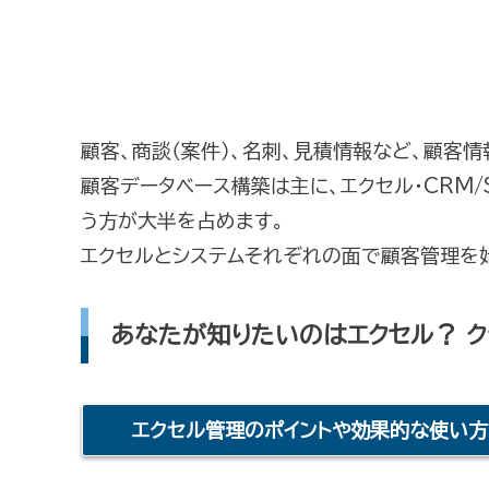
顧客、商談（案件）、名刺、見積情報など、顧客
顧客データベース構築は主に、エクセル・CRM/
う方が大半を占めます。
エクセルとシステムそれぞれの面で顧客管理を
あなたが知りたいのはエクセル？ ク
エクセル管理のポイントや効果的な使い