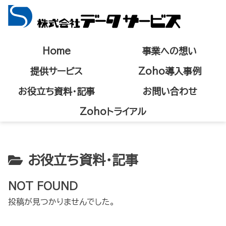
Home
事業への想い
提供サービス
Zoho導入事例
お役立ち資料・記事
お問い合わせ
Zohoトライアル
お役立ち資料・記事
NOT FOUND
投稿が見つかりませんでした。