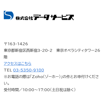
〒163-1426
東京都新宿区西新宿3-20-2 東京オペラシティタワー26
階
アクセスはこちら
TEL
03-5350-9180
※お電話の際は「Zoho（ゾーホー）」の件とお申付けくださ
い。
受付時間／10:00～17:00（土日祝は除く）