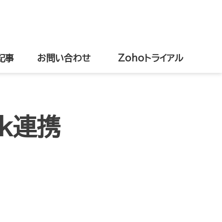
記事
お問い合わせ
Zohoトライアル
rk連携