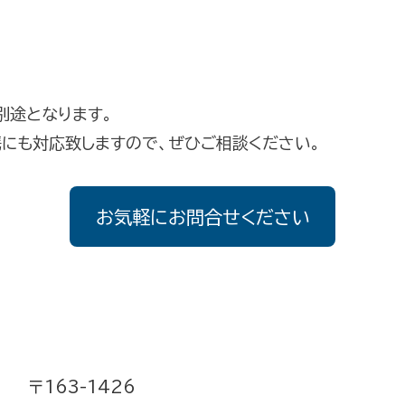
は別途となります。
携にも対応致しますので、ぜひご相談ください。
お気軽にお問合せください
〒163-1426