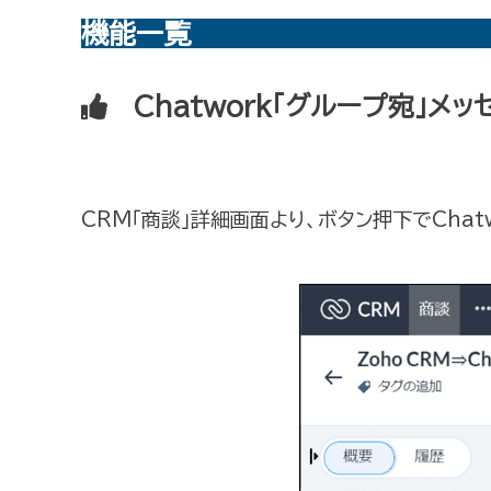
機能一覧
Chatwork「グループ宛」メ
CRM「商談」詳細画面より、ボタン押下でCha