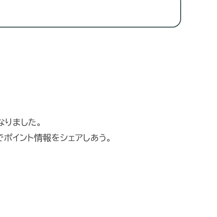
なりました。
でポイント情報をシェアしあう。