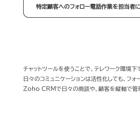
特定顧客へのフォロー電話作業を担当者に
チャットツールを使うことで、テレワーク環境下
日々のコミュニケーションは活性化しても、フォ
Zoho CRMで日々の商談や、顧客を縦軸で管理