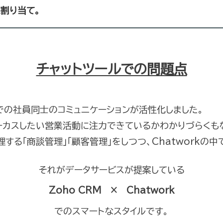
割り当て。
チャットツールでの問題点
での社員同士のコミュニケーションが活性化しました。
ーカスしたい営業活動に注力できているかわかりづらくも
する「商談管理」「顧客管理」をしつつ、Chatworkの中
それがデータサービスが提案している
Zoho CRM × Chatwork
でのスマートなスタイルです。