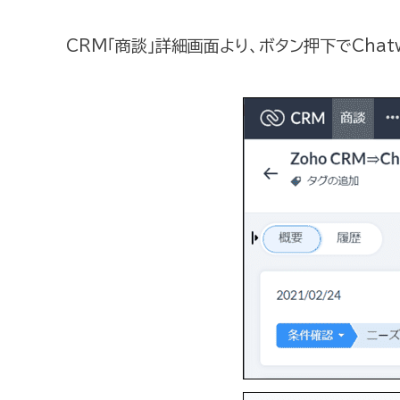
CRM「商談」詳細画面より、ボタン押下でChat