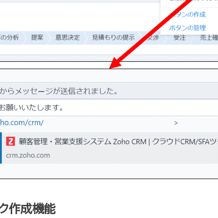
スク作成機能