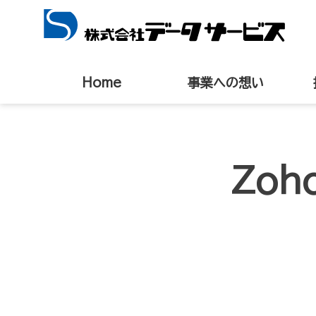
Home
事業への想い
Zoh