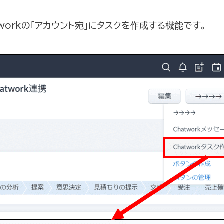
workの「アカウント宛」にタスクを作成する機能です。