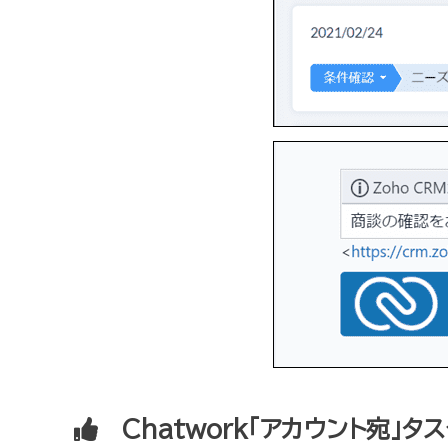
Chatwork「アカウント宛」タ