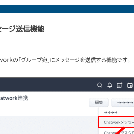
ッセージ送信機能
tworkの「グループ宛」にメッセージを送信する機能です。